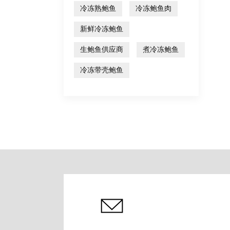
冷冻熟鲍鱼
冷冻鲍鱼肉
新鲜冷冻鲍鱼
生鲍鱼供应商
煮冷冻鲍鱼
冷冻带壳鲍鱼