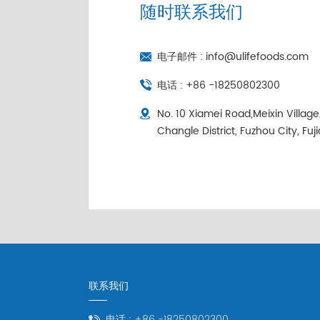
随时联系我们
电子邮件 :
info@ulifefoods.com
电话 :
+86 -18250802300
No. 10 Xiamei Road,Meixin Villag
Changle District, Fuzhou City, Fuj
联系我们
电话 :
+86 -18250802300