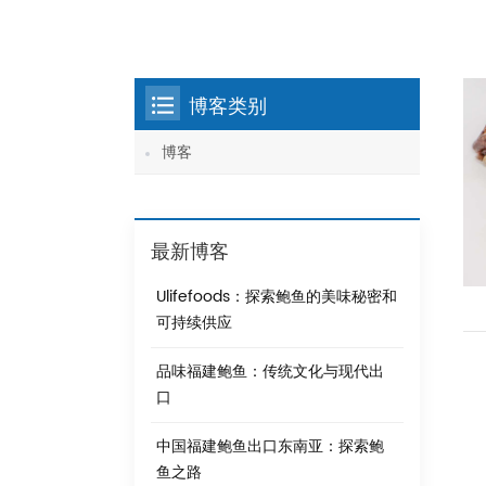
博客类别
博客
最新博客
Ulifefoods：探索鲍鱼的美味秘密和
可持续供应
品味福建鲍鱼：传统文化与现代出
口
中国福建鲍鱼出口东南亚：探索鲍
鱼之路