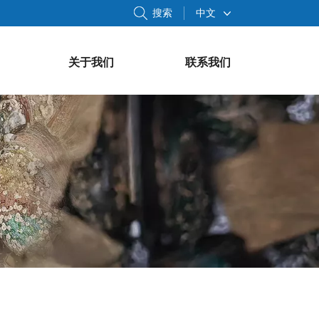
搜索
中文
关于我们
联系我们