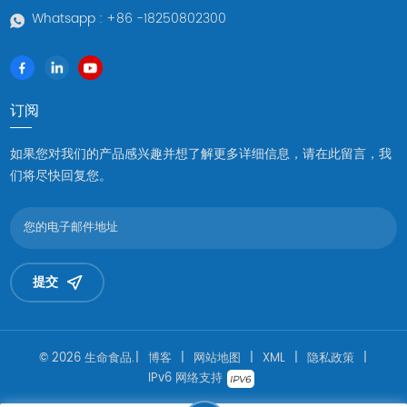
Whatsapp :
+86 -18250802300
订阅
如果您对我们的产品感兴趣并想了解更多详细信息，请在此留言，我
们将尽快回复您。
提交
© 2026 生命食品.
|
博客
|
网站地图
|
XML
|
隐私政策
|
IPv6 网络支持