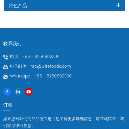
特色产品
联系我们
电话 :
+86 -18250802300
电子邮件 :
info@ulifefoods.com
Whatsapp :
+86 -18250802300
订阅
如果您对我们的产品感兴趣并想了解更多详细信息，请在此留言，我
们将尽快回复您。