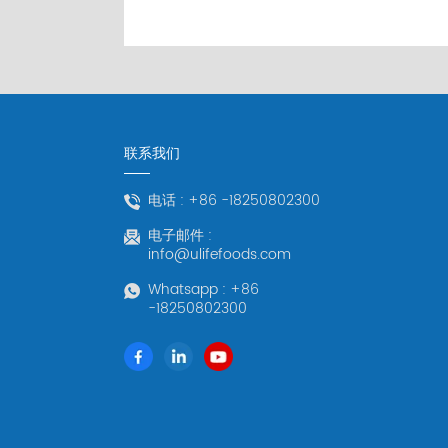
联系我们
电话 :
+86 -18250802300
电子邮件 :
info@ulifefoods.com
Whatsapp :
+86
-18250802300