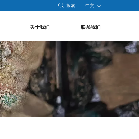
搜索
中文
关于我们
联系我们