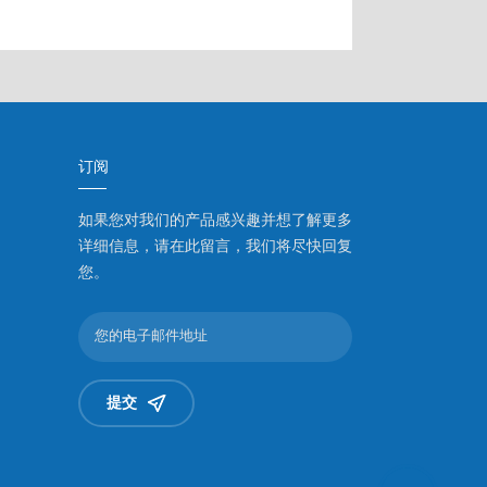
订阅
如果您对我们的产品感兴趣并想了解更多
详细信息，请在此留言，我们将尽快回复
您。
提交