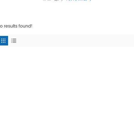
o results found!