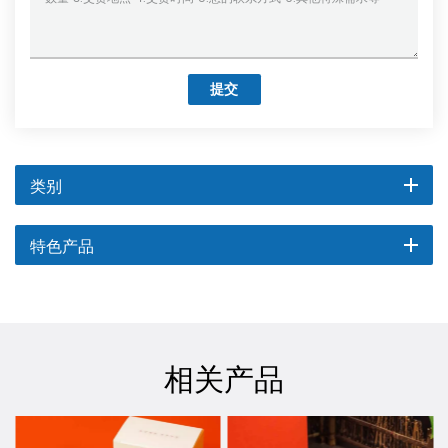
提交
类别
特色产品
相关产品