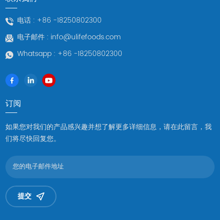
电话 :
+86 -18250802300
电子邮件 :
info@ulifefoods.com
Whatsapp :
+86 -18250802300
订阅
如果您对我们的产品感兴趣并想了解更多详细信息，请在此留言，我
们将尽快回复您。
提交