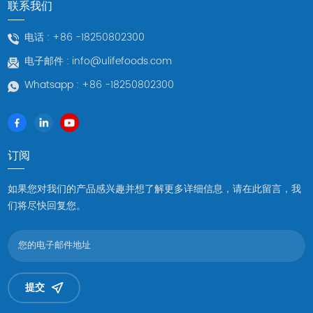
联系我们
电话 :
+86 -18250802300
电子邮件 :
info@ulifefoods.com
Whatsapp :
+86 -18250802300
订阅
如果您对我们的产品感兴趣并想了解更多详细信息，请在此留言，我
们将尽快回复您。
提交