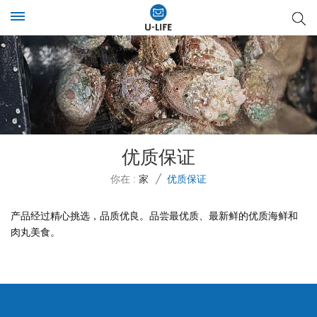
优质保证
你在 :
家
/
优质保证
产品经过精心挑选，品质优良。品尝最优质、最新鲜的优质海鲜和
肉丸美食。