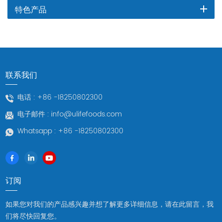
特色产品
联系我们
电话 :
+86 -18250802300
电子邮件 :
info@ulifefoods.com
Whatsapp :
+86 -18250802300
订阅
如果您对我们的产品感兴趣并想了解更多详细信息，请在此留言，我
们将尽快回复您。