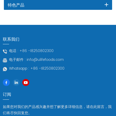
特色产品
联系我们
电话 :
+86 -18250802300
电子邮件 :
info@ulifefoods.com
Whatsapp :
+86 -18250802300
订阅
如果您对我们的产品感兴趣并想了解更多详细信息，请在此留言，我
们将尽快回复您。