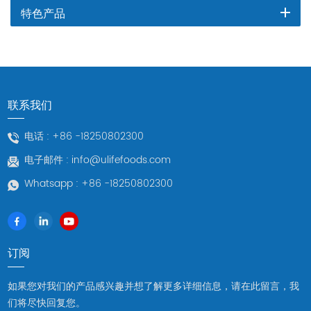
特色产品
联系我们
电话 :
+86 -18250802300
电子邮件 :
info@ulifefoods.com
Whatsapp :
+86 -18250802300
订阅
如果您对我们的产品感兴趣并想了解更多详细信息，请在此留言，我
们将尽快回复您。