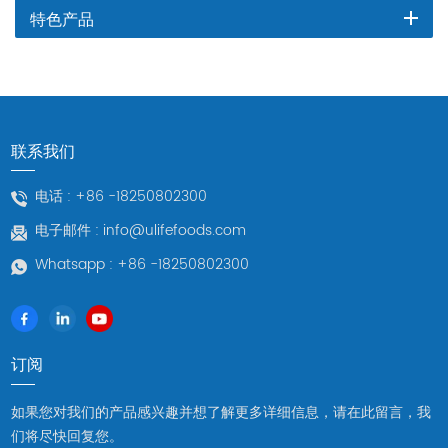
特色产品
联系我们
电话 :
+86 -18250802300
电子邮件 :
info@ulifefoods.com
Whatsapp :
+86 -18250802300
订阅
如果您对我们的产品感兴趣并想了解更多详细信息，请在此留言，我
们将尽快回复您。