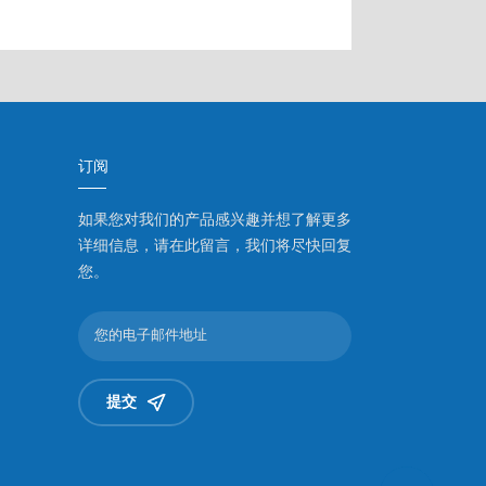
订阅
如果您对我们的产品感兴趣并想了解更多
详细信息，请在此留言，我们将尽快回复
您。
提交