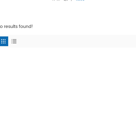
o results found!