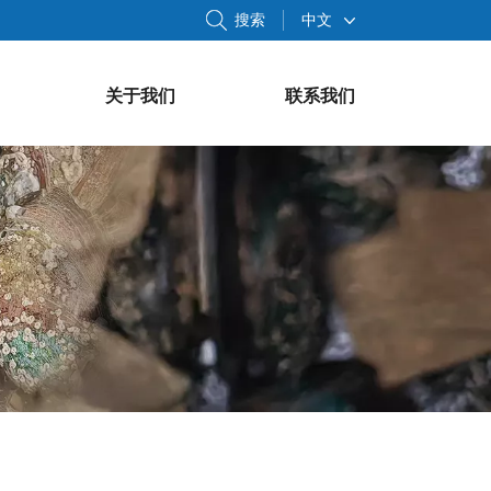
搜索
中文
关于我们
联系我们