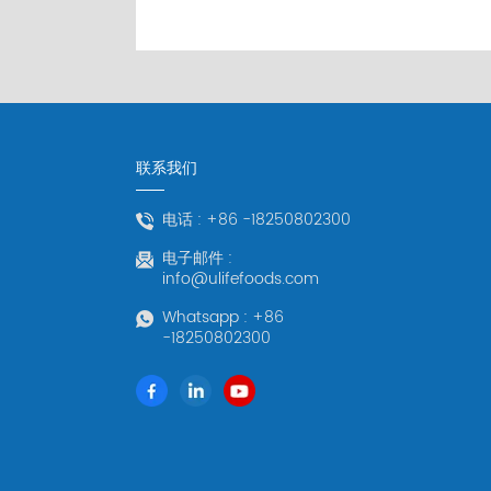
联系我们
电话 :
+86 -18250802300
电子邮件 :
info@ulifefoods.com
Whatsapp :
+86
-18250802300