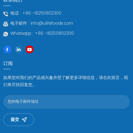
电话 :
+86 -18250802300
电子邮件 :
info@ulifefoods.com
Whatsapp :
+86 -18250802300
订阅
如果您对我们的产品感兴趣并想了解更多详细信息，请在此留言，我
们将尽快回复您。
提交