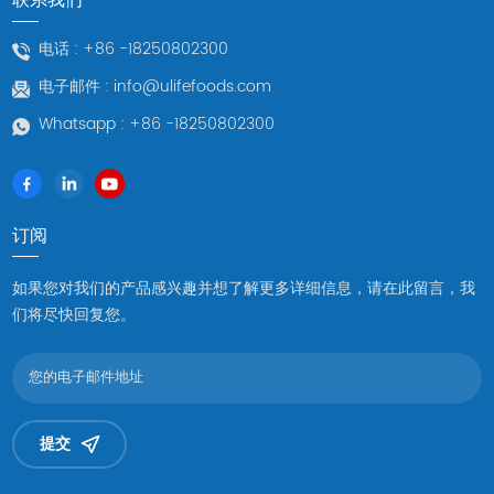
电话 :
+86 -18250802300
电子邮件 :
info@ulifefoods.com
Whatsapp :
+86 -18250802300
订阅
如果您对我们的产品感兴趣并想了解更多详细信息，请在此留言，我
们将尽快回复您。
提交