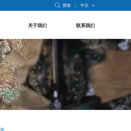
搜索
中文
关于我们
联系我们
造商