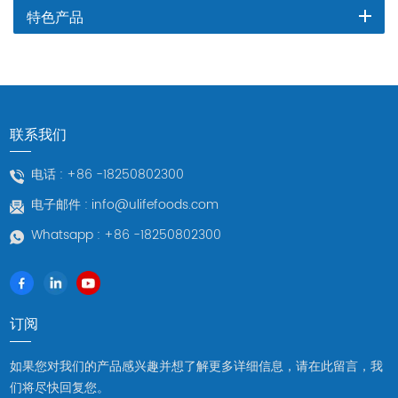
特色产品
联系我们
电话 :
+86 -18250802300
电子邮件 :
info@ulifefoods.com
Whatsapp :
+86 -18250802300
订阅
如果您对我们的产品感兴趣并想了解更多详细信息，请在此留言，我
们将尽快回复您。