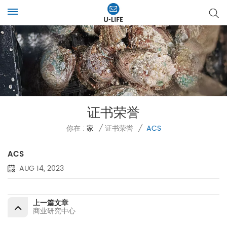
证书荣誉
你在 :
家
/
证书荣誉
/
ACS
ACS
AUG 14, 2023
上一篇文章
商业研究中心