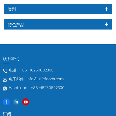
类别
特色产品
联系我们
电话 :
+86 -18250802300
电子邮件 :
info@ulifefoods.com
Whatsapp :
+86 -18250802300
订阅