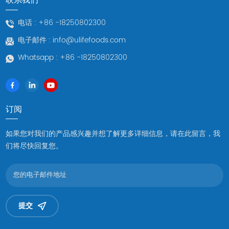
电话 :
+86 -18250802300
电子邮件 :
info@ulifefoods.com
Whatsapp :
+86 -18250802300
订阅
如果您对我们的产品感兴趣并想了解更多详细信息，请在此留言，我
们将尽快回复您。
提交