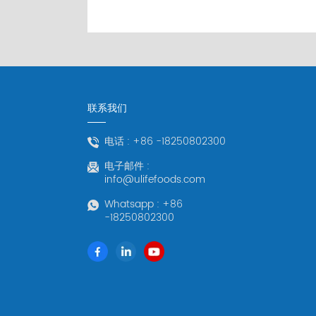
联系我们
电话 :
+86 -18250802300
电子邮件 :
info@ulifefoods.com
Whatsapp :
+86
-18250802300