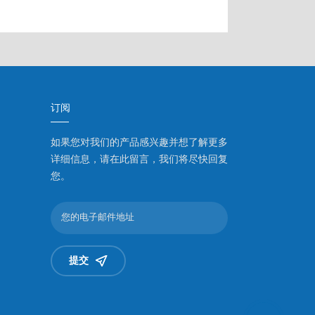
订阅
如果您对我们的产品感兴趣并想了解更多
详细信息，请在此留言，我们将尽快回复
您。
提交