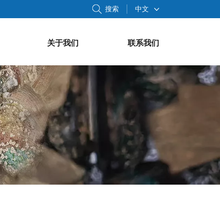
搜索
中文
关于我们
联系我们